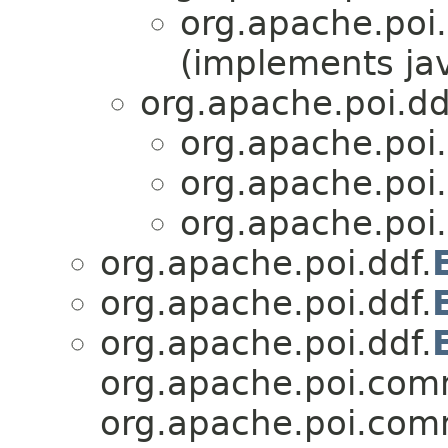
org.apache.poi.
(implements jav
org.apache.poi.dd
org.apache.poi.
org.apache.poi.
org.apache.poi.
org.apache.poi.ddf.
org.apache.poi.ddf.
org.apache.poi.ddf.
org.apache.poi.co
org.apache.poi.com