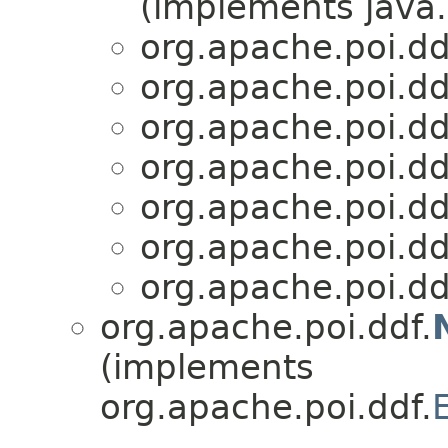
(implements java.
org.apache.poi.dd
org.apache.poi.dd
org.apache.poi.dd
org.apache.poi.dd
org.apache.poi.dd
org.apache.poi.dd
org.apache.poi.dd
org.apache.poi.ddf.
(implements
org.apache.poi.ddf.