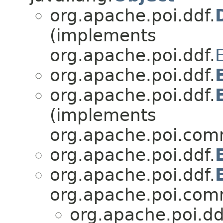
org.apache.poi.ddf.
(implements
org.apache.poi.ddf.
org.apache.poi.ddf.
org.apache.poi.ddf.
(implements
org.apache.poi.com
org.apache.poi.ddf.
org.apache.poi.ddf.
org.apache.poi.com
org.apache.poi.dd