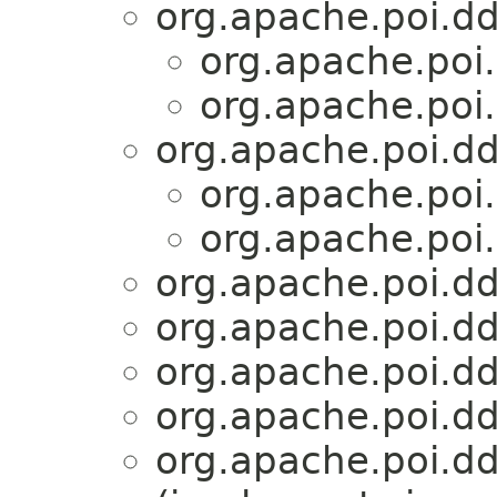
org.apache.poi.dd
org.apache.poi.
org.apache.poi.
org.apache.poi.dd
org.apache.poi.
org.apache.poi.
org.apache.poi.dd
org.apache.poi.dd
org.apache.poi.dd
org.apache.poi.dd
org.apache.poi.dd